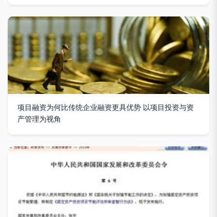
项目融资为何比传统企业融资更具优势 以项目投资与资
产管理为视角