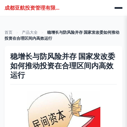
成都亚航投资管理有限公司
首页
>
产品大全
>
稳增长与防风险并存 国家发改委如何推动
投资在合理区间内高效运行
稳增长与防风险并存 国家发改委
如何推动投资在合理区间内高效
运行