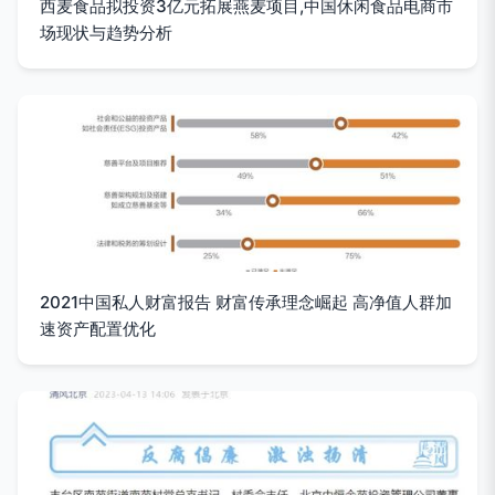
西麦食品拟投资3亿元拓展燕麦项目,中国休闲食品电商市
场现状与趋势分析
2021中国私人财富报告 财富传承理念崛起 高净值人群加
速资产配置优化