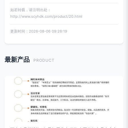
如若转载，请注明出处：
http://www.scyhdk.com/product/20.html
更新时间：2026-08-06 09:26:19
最新产品
PRODUCT