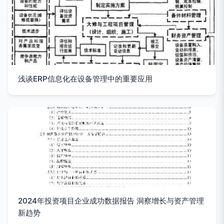
浅谈ERP信息化在设备管理中的重要应用
2024年投资项目企业成功数据报告 洞察增长与资产管理
新趋势