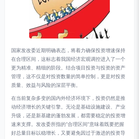
国家发改委近期明确表态，将着力确保投资增速保持
在合理区间，这标志着我国经济宏观调控进入了一个
更为精准、精细的阶段。结合项目投资与投资的资产
管理，这不仅是对投资数量的简单控制，更是对投资
质量、效益与风险的深层平衡。
在当前复杂多变的国内外经济环境下，投资仍然是推
动经济增长的关键引擎。无论是基础设施建设、产业
升级，还是新基建的蓬勃发展，都需要稳定的投资增
速来支撑。发改委所指的“合理区间”意味着既要把握
好总量目标以稳增长，又要避免因过于激进的投资导