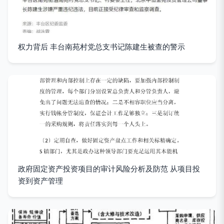
权力背后 丰台南苑村党总支书记陈建生被查的警示
政府固定资产投资项目的审计风险分析及防范 从项目投
资到资产管理