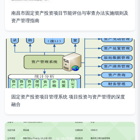
南昌市固定资产投资项目节能评估与审查办法实施细则及
资产管理指南
固定资产投资项目管理系统 项目投资与资产管理的深度
融合