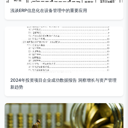
浅谈ERP信息化在设备管理中的重要应用
2024年投资项目企业成功数据报告 洞察增长与资产管理
新趋势