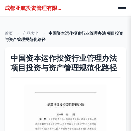
成都亚航投资管理有限公司
首页
>
产品大全
>
中国资本运作投资行业管理办法 项目投资
与资产管理规范化路径
中国资本运作投资行业管理办法
项目投资与资产管理规范化路径