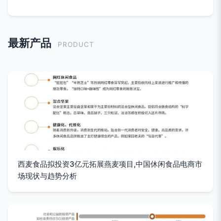
最新产品
PRODUCT
西麦食品拟投资3亿元拓展燕麦项目,中国休闲食品电商市
场现状与趋势分析