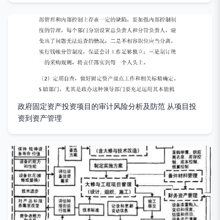
政府固定资产投资项目的审计风险分析及防范 从项目投
资到资产管理