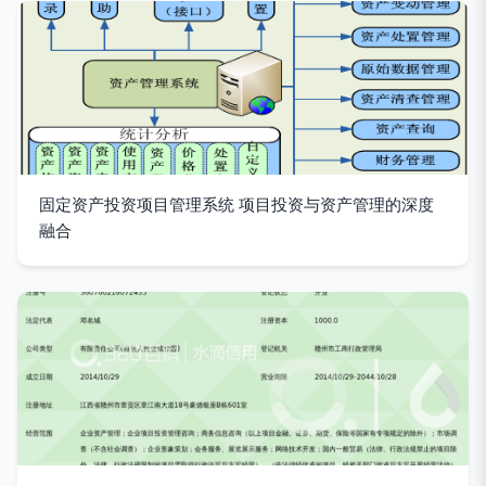
固定资产投资项目管理系统 项目投资与资产管理的深度
融合