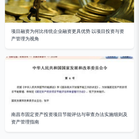
项目融资为何比传统企业融资更具优势 以项目投资与资
产管理为视角
南昌市固定资产投资项目节能评估与审查办法实施细则及
资产管理指南