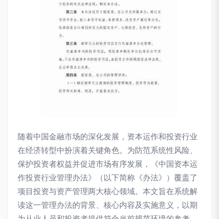
随着中国金融市场的深化发展，资本运作和投资行业
在经济转型中扮演着关键角色。为防范系统性风险、
保护投资者权益并促进市场有序发展，《中国资本运
作投资行业管理办法》（以下简称《办法》）覆盖了
项目投资与资产管理两大核心领域。本文旨在系统解
读这一管理办法的背景、核心内容及实施意义，以期
为从业人员和投资者提供符合当前规范环境的参考。