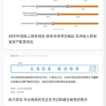
2021中国私人财富报告 财富传承理念崛起 高净值人群加
速资产配置优化
权力背后 丰台南苑村党总支书记陈建生被查的警示