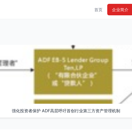
首页
企业简介
强化投资者保护 ADF高层呼吁首创行业第三方资产管理机制