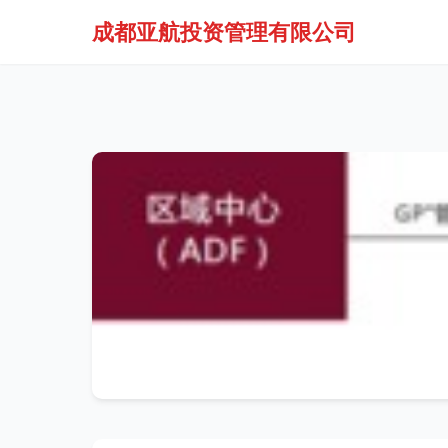
成都亚航投资管理有限公司