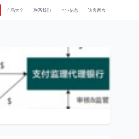
产品大全
联系我们
企业信息
访客留言